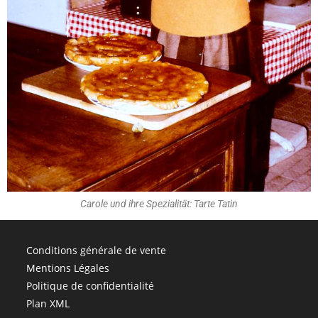
Carole und ihre Spezialität: Tarte Tatin
Conditions générale de vente
Mentions Légales
Politique de confidentialité
Plan XML