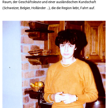
Raum, der Geschäftsleute und einer ausländischen Kundschaft
(Schweizer, Belgier, Holländer …), die die Region liebt, Fahrt auf.