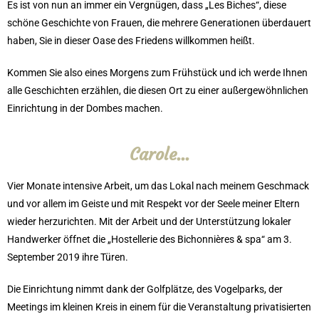
Es ist von nun an immer ein Vergnügen, dass „Les Biches“, diese
schöne Geschichte von Frauen, die mehrere Generationen überdauert
haben, Sie in dieser Oase des Friedens willkommen heißt.
Kommen Sie also eines Morgens zum Frühstück und ich werde Ihnen
alle Geschichten erzählen, die diesen Ort zu einer außergewöhnlichen
Einrichtung in der Dombes machen.
Carole...
Vier Monate intensive Arbeit, um das Lokal nach meinem Geschmack
und vor allem im Geiste und mit Respekt vor der Seele meiner Eltern
wieder herzurichten. Mit der Arbeit und der Unterstützung lokaler
Handwerker öffnet die „Hostellerie des Bichonnières & spa“ am 3.
September 2019 ihre Türen.
Die Einrichtung nimmt dank der Golfplätze, des Vogelparks, der
Meetings im kleinen Kreis in einem für die Veranstaltung privatisierten