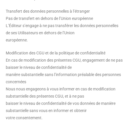
Transfert des données personnelles à l’étranger
Pas de transfert en dehors de l’Union européenne
L’Éditeur s’engage à ne pas transférer les données personnelles
de ses Utilisateurs en dehors de l’Union
européenne.
Modification des CGU et de la politique de confidentialité
En cas de modification des présentes CGU, engagement de ne pas
baisser le niveau de confidentialité de
manière substantielle sans l’information préalable des personnes
concernées
Nous nous engageons à vous informer en cas de modification
substantielle des présentes CGU, et à ne pas
baisser le niveau de confidentialité de vos données de manière
substantielle sans vous en informer et obtenir
votre consentement.