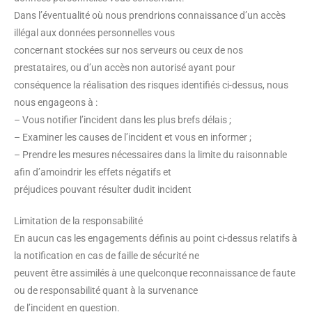
Dans l’éventualité où nous prendrions connaissance d’un accès
illégal aux données personnelles vous
concernant stockées sur nos serveurs ou ceux de nos
prestataires, ou d’un accès non autorisé ayant pour
conséquence la réalisation des risques identifiés ci-dessus, nous
nous engageons à :
– Vous notifier l’incident dans les plus brefs délais ;
– Examiner les causes de l’incident et vous en informer ;
– Prendre les mesures nécessaires dans la limite du raisonnable
afin d’amoindrir les effets négatifs et
préjudices pouvant résulter dudit incident
Limitation de la responsabilité
En aucun cas les engagements définis au point ci-dessus relatifs à
la notification en cas de faille de sécurité ne
peuvent être assimilés à une quelconque reconnaissance de faute
ou de responsabilité quant à la survenance
de l’incident en question.