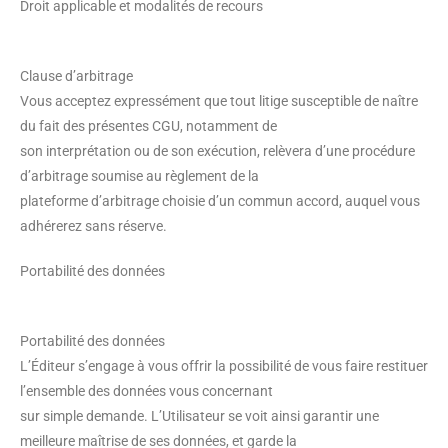
Droit applicable et modalités de recours
Clause d’arbitrage
Vous acceptez expressément que tout litige susceptible de naître
du fait des présentes CGU, notamment de
son interprétation ou de son exécution, relèvera d’une procédure
d’arbitrage soumise au règlement de la
plateforme d’arbitrage choisie d’un commun accord, auquel vous
adhérerez sans réserve.
Portabilité des données
Portabilité des données
L’Éditeur s’engage à vous offrir la possibilité de vous faire restituer
l’ensemble des données vous concernant
sur simple demande. L’Utilisateur se voit ainsi garantir une
meilleure maîtrise de ses données, et garde la