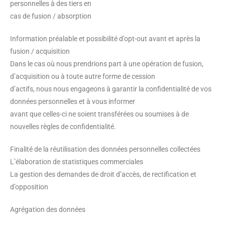
personnelles à des tiers en
cas de fusion / absorption
Information préalable et possibilité d’opt-out avant et après la
fusion / acquisition
Dans le cas où nous prendrions part à une opération de fusion,
d’acquisition ou à toute autre forme de cession
d’actifs, nous nous engageons à garantir la confidentialité de vos
données personnelles et à vous informer
avant que celles-ci ne soient transférées ou soumises à de
nouvelles règles de confidentialité.
Finalité de la réutilisation des données personnelles collectées
L’élaboration de statistiques commerciales
La gestion des demandes de droit d’accès, de rectification et
d’opposition
Agrégation des données