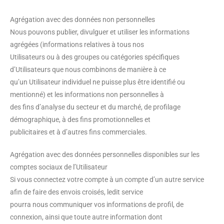
Agrégation avec des données non personnelles
Nous pouvons publier, divulguer et utiliser les informations
agrégées (informations relatives à tous nos
Utilisateurs ou à des groupes ou catégories spécifiques
d’Utilisateurs que nous combinons de manière à ce
qu’un Utilisateur individuel ne puisse plus être identifié ou
mentionné) et les informations non personnelles à
des fins d’analyse du secteur et du marché, de profilage
démographique, à des fins promotionnelles et
publicitaires et à d’autres fins commerciales.
Agrégation avec des données personnelles disponibles sur les
comptes sociaux de l’Utilisateur
Si vous connectez votre compte à un compte d’un autre service
afin de faire des envois croisés, ledit service
pourra nous communiquer vos informations de profil, de
connexion, ainsi que toute autre information dont