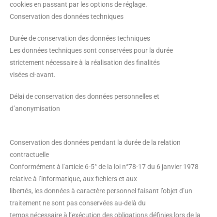
cookies en passant par les options de réglage.
Conservation des données techniques
Durée de conservation des données techniques
Les données techniques sont conservées pour la durée
strictement nécessaire à la réalisation des finalités
visées ci-avant.
Délai de conservation des données personnelles et
d’anonymisation
Conservation des données pendant la durée de la relation
contractuelle
Conformément à l’article 6-5° de la loi n°78-17 du 6 janvier 1978
relative à l’informatique, aux fichiers et aux
libertés, les données à caractère personnel faisant l’objet d’un
traitement ne sont pas conservées au-delà du
temps nécessaire à l’exécution des obligations définies lors de la