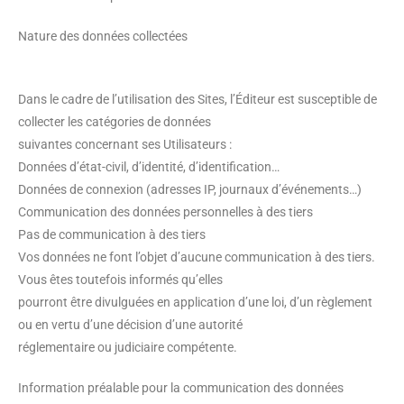
Nature des données collectées
Dans le cadre de l’utilisation des Sites, l’Éditeur est susceptible de
collecter les catégories de données
suivantes concernant ses Utilisateurs :
Données d’état-civil, d’identité, d’identification…
Données de connexion (adresses IP, journaux d’événements…)
Communication des données personnelles à des tiers
Pas de communication à des tiers
Vos données ne font l’objet d’aucune communication à des tiers.
Vous êtes toutefois informés qu’elles
pourront être divulguées en application d’une loi, d’un règlement
ou en vertu d’une décision d’une autorité
réglementaire ou judiciaire compétente.
Information préalable pour la communication des données