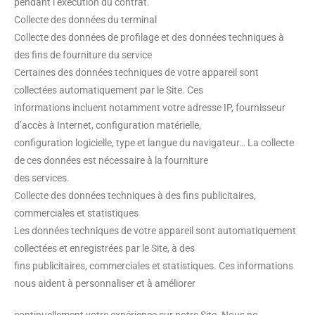
pendant l’exécution du contrat.
Collecte des données du terminal
Collecte des données de profilage et des données techniques à
des fins de fourniture du service
Certaines des données techniques de votre appareil sont
collectées automatiquement par le Site. Ces
informations incluent notamment votre adresse IP, fournisseur
d’accès à Internet, configuration matérielle,
configuration logicielle, type et langue du navigateur… La collecte
de ces données est nécessaire à la fourniture
des services.
Collecte des données techniques à des fins publicitaires,
commerciales et statistiques
Les données techniques de votre appareil sont automatiquement
collectées et enregistrées par le Site, à des
fins publicitaires, commerciales et statistiques. Ces informations
nous aident à personnaliser et à améliorer