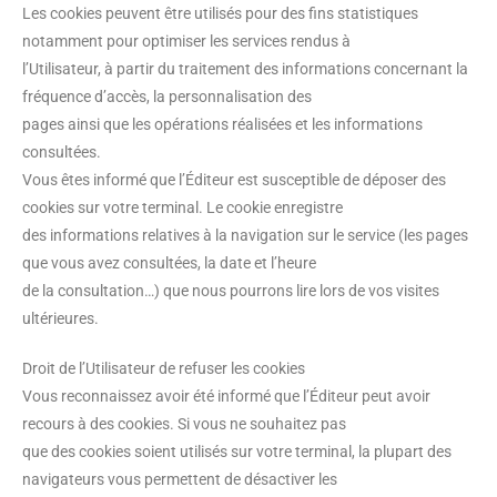
Les cookies peuvent être utilisés pour des fins statistiques
notamment pour optimiser les services rendus à
l’Utilisateur, à partir du traitement des informations concernant la
fréquence d’accès, la personnalisation des
pages ainsi que les opérations réalisées et les informations
consultées.
Vous êtes informé que l’Éditeur est susceptible de déposer des
cookies sur votre terminal. Le cookie enregistre
des informations relatives à la navigation sur le service (les pages
que vous avez consultées, la date et l’heure
de la consultation…) que nous pourrons lire lors de vos visites
ultérieures.
Droit de l’Utilisateur de refuser les cookies
Vous reconnaissez avoir été informé que l’Éditeur peut avoir
recours à des cookies. Si vous ne souhaitez pas
que des cookies soient utilisés sur votre terminal, la plupart des
navigateurs vous permettent de désactiver les