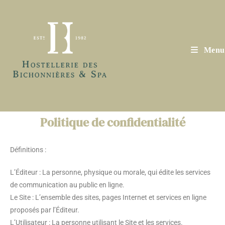
Menu
Politique de confidentialité
Définitions :
L’Éditeur : La personne, physique ou morale, qui édite les services
de communication au public en ligne.
Le Site : L’ensemble des sites, pages Internet et services en ligne
proposés par l’Éditeur.
L’Utilisateur : La personne utilisant le Site et les services.