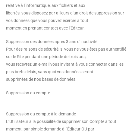
relative à l’informatique, aux fichiers et aux
libertés, vous disposez par ailleurs d’un droit de suppression sur
vos données que vous pouvez exercer à tout
moment en prenant contact avec l’Éditeur.
Suppression des données après 3 ans d’inactivité
Pour des raisons de sécurité, si vous ne vous êtes pas authentifié
sur le Site pendant une période de trois ans,
vous recevrez un e-mail vous invitant à vous connecter dans les
plus brefs délais, sans quoi vos données seront
supprimées de nos bases de données.
Suppression du compte
Suppression du compte à la demande
L’Utilisateur a la possibilité de supprimer son Compte à tout
moment, par simple demande à l’Éditeur OU par