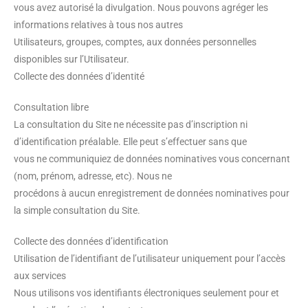
vous avez autorisé la divulgation. Nous pouvons agréger les
informations relatives à tous nos autres
Utilisateurs, groupes, comptes, aux données personnelles
disponibles sur l’Utilisateur.
Collecte des données d’identité
Consultation libre
La consultation du Site ne nécessite pas d’inscription ni
d’identification préalable. Elle peut s’effectuer sans que
vous ne communiquiez de données nominatives vous concernant
(nom, prénom, adresse, etc). Nous ne
procédons à aucun enregistrement de données nominatives pour
la simple consultation du Site.
Collecte des données d’identification
Utilisation de l’identifiant de l’utilisateur uniquement pour l’accès
aux services
Nous utilisons vos identifiants électroniques seulement pour et