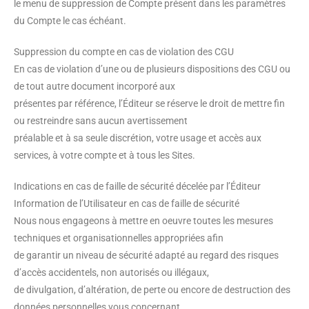
le menu de suppression de Compte présent dans les paramètres
du Compte le cas échéant.
Suppression du compte en cas de violation des CGU
En cas de violation d’une ou de plusieurs dispositions des CGU ou
de tout autre document incorporé aux
présentes par référence, l’Éditeur se réserve le droit de mettre fin
ou restreindre sans aucun avertissement
préalable et à sa seule discrétion, votre usage et accès aux
services, à votre compte et à tous les Sites.
Indications en cas de faille de sécurité décelée par l’Éditeur
Information de l’Utilisateur en cas de faille de sécurité
Nous nous engageons à mettre en oeuvre toutes les mesures
techniques et organisationnelles appropriées afin
de garantir un niveau de sécurité adapté au regard des risques
d’accès accidentels, non autorisés ou illégaux,
de divulgation, d’altération, de perte ou encore de destruction des
données personnelles vous concernant.