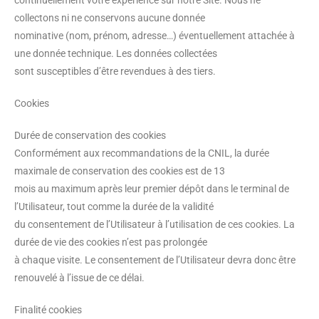
continuellement votre expérience sur notre Site. Nous ne
collectons ni ne conservons aucune donnée
nominative (nom, prénom, adresse…) éventuellement attachée à
une donnée technique. Les données collectées
sont susceptibles d’être revendues à des tiers.
Cookies
Durée de conservation des cookies
Conformément aux recommandations de la CNIL, la durée
maximale de conservation des cookies est de 13
mois au maximum après leur premier dépôt dans le terminal de
l’Utilisateur, tout comme la durée de la validité
du consentement de l’Utilisateur à l’utilisation de ces cookies. La
durée de vie des cookies n’est pas prolongée
à chaque visite. Le consentement de l’Utilisateur devra donc être
renouvelé à l’issue de ce délai.
Finalité cookies