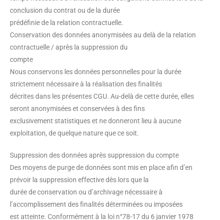
conclusion du contrat ou de la durée
prédéfinie de la relation contractuelle.
Conservation des données anonymisées au delà de la relation
contractuelle / après la suppression du
compte
Nous conservons les données personnelles pour la durée
strictement nécessaire à la réalisation des finalités
décrites dans les présentes CGU. Au-delà de cette durée, elles
seront anonymisées et conservées à des fins
exclusivement statistiques et ne donneront lieu à aucune
exploitation, de quelque nature que ce soit.
Suppression des données après suppression du compte
Des moyens de purge de données sont mis en place afin d’en
prévoir la suppression effective dès lors que la
durée de conservation ou d’archivage nécessaire à
l’accomplissement des finalités déterminées ou imposées
est atteinte. Conformément à la loi n°78-17 du 6 janvier 1978